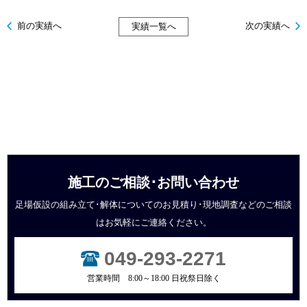
前の実績へ
次の実績へ
実績一覧へ
施工のご相談･お問い合わせ
足場仮設の組み立て･解体についてのお見積り･現地調査などの
ご相談
はお気軽にご連絡ください。
049-293-2271
営業時間 8:00～18:00 日祝祭日除く