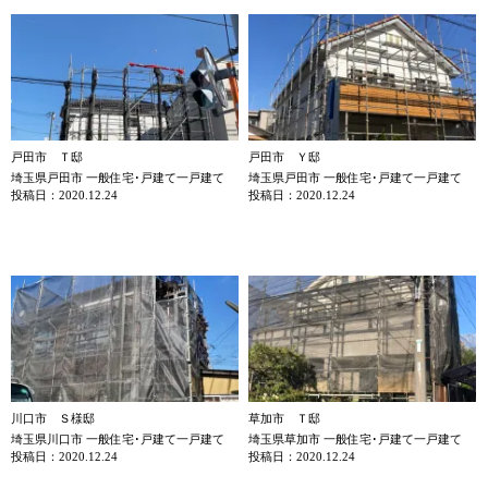
戸田市 Ｔ邸
戸田市 Ｙ邸
埼玉県戸田市 一般住宅･戸建て一戸建て
埼玉県戸田市 一般住宅･戸建て一戸建て
投稿日：2020.12.24
投稿日：2020.12.24
川口市 Ｓ様邸
草加市 Ｔ邸
埼玉県川口市 一般住宅･戸建て一戸建て
埼玉県草加市 一般住宅･戸建て一戸建て
投稿日：2020.12.24
投稿日：2020.12.24