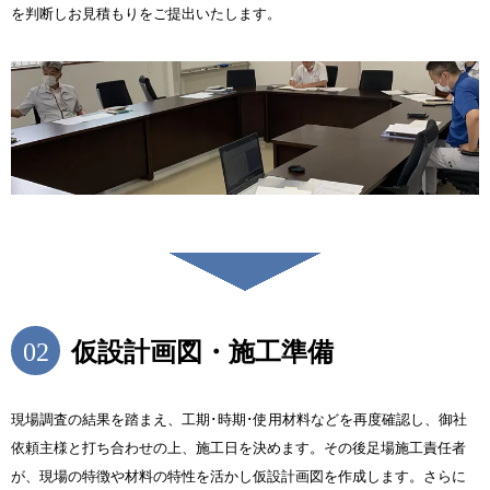
を判断しお見積もりをご提出いたします。
02
仮設計画図・施工準備
現場調査の結果を踏まえ、工期･時期･使用材料などを再度確認し、御社
依頼主様と打ち合わせの上、施工日を決めます。その後足場施工責任者
が、現場の特徴や材料の特性を活かし仮設計画図を作成します。さらに