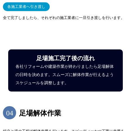
各施工業者へ引き渡し
全て完了しましたら、それぞれの施工業者に一旦引き渡しを行います。
足場施工完了後の流れ
各社リフォームや建築作業が終わりましたら足場解体
の日時を決めます。スムーズに解体作業が行えるよう
スケジュールを調整します。
04
足場解体作業