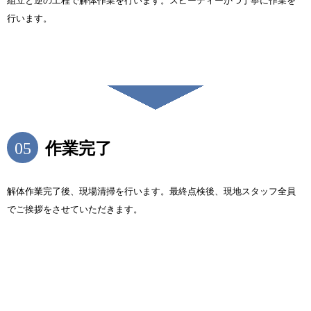
組立と逆の工程で解体作業を行います。スピーディーかつ丁寧に作業を
行います。
05
作業完了
解体作業完了後、現場清掃を行います。最終点検後、現地スタッフ全員
でご挨拶をさせていただきます。