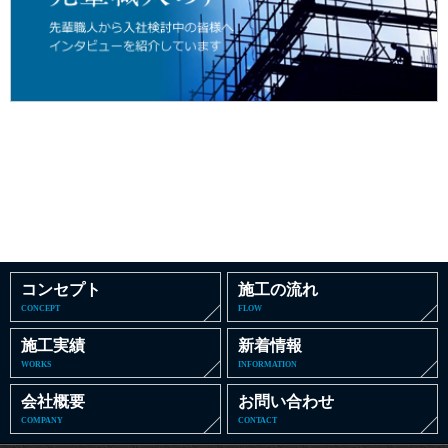
コンセプト
施工の流れ
CONCEPT
FLOW
施工実績
新着情報
WORKS
INFORMATION
会社概要
お問い合わせ
COMPANY
CONTACT