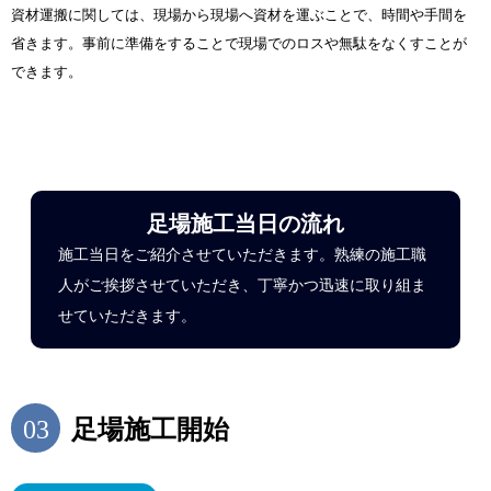
資材運搬に関しては、現場から現場へ資材を運ぶことで、時間や手間を
省きます。事前に準備をすることで現場でのロスや無駄をなくすことが
できます。
足場施工当日の流れ
施工当日をご紹介させていただきます。熟練の施工職
人がご挨拶させていただき、丁寧かつ迅速に取り組ま
せていただきます。
03
足場施工開始