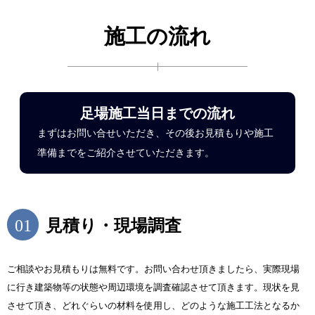
施工の流れ
足場施工当日までの流れ
まずはお問い合せいただき、その後お見積もりや施工
準備までをご紹介させていただきます。
01
見積り・現場調査
ご相談やお見積もりは無料です。お問い合わせ頂きましたら、実際現場
に行き建築物等の状態や周辺環境を調査確認させて頂きます。現状を見
させて頂き、どれぐらいの材料を使用し、どのような施工工法となるか