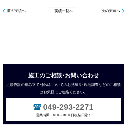
前の実績へ
次の実績へ
実績一覧へ
施工のご相談･お問い合わせ
足場仮設の組み立て･解体についてのお見積り･現地調査などの
ご相談
はお気軽にご連絡ください。
049-293-2271
営業時間 8:00～18:00 日祝祭日除く