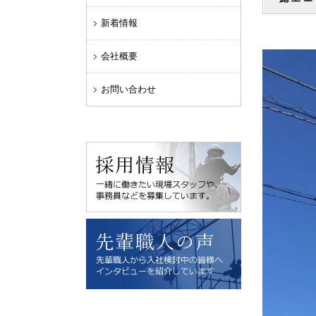
新着情報
会社概要
お問い合わせ