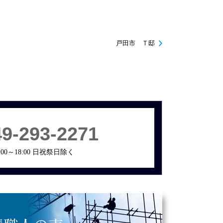
戸田市 Ｔ邸
49-293-2271
00～18:00 日祝祭日除く