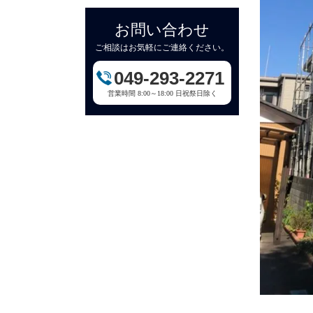
お問い合わせ
ご相談はお気軽にご連絡ください。
049-293-2271
営業時間 8:00～18:00 日祝祭日除く