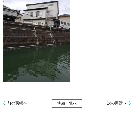
前の実績へ
次の実績へ
実績一覧へ