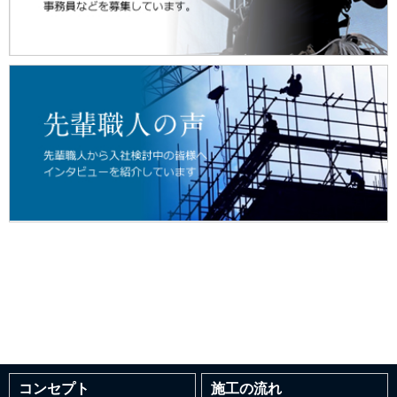
コンセプト
施工の流れ