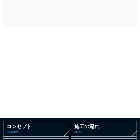
コンセプト
施工の流れ
CONCEPT
FLOW