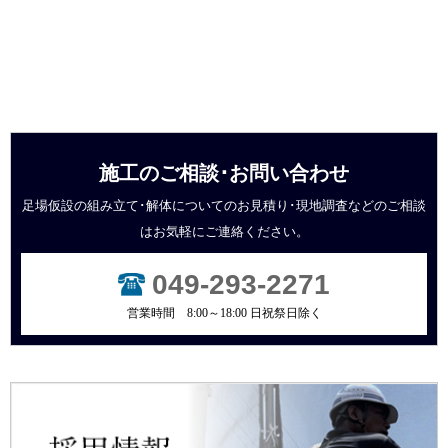
施工のご相談･お問い合わせ
足場仮設の組み立て･解体についてのお見積り･現地調査などの
ご相談
はお気軽にご連絡ください。
049-293-2271
営業時間 8:00～18:00 日祝祭日除く