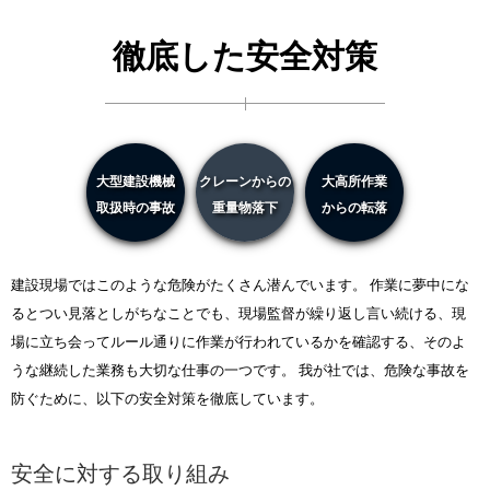
徹底した安全対策
大型建設機械
クレーンからの
大高所作業
取扱時の事故
重量物落下
からの転落
建設現場ではこのような危険がたくさん潜んでいます。 作業に夢中にな
るとつい見落としがちなことでも、現場監督が繰り返し言い続ける、現
場に立ち会ってルール通りに作業が行われているかを確認する、そのよ
うな継続した業務も大切な仕事の一つです。 我が社では、危険な事故を
防ぐために、以下の安全対策を徹底しています。
安全に対する取り組み