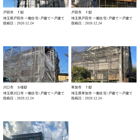
戸田市 Ｔ邸
戸田市 Ｙ邸
埼玉県戸田市 一般住宅･戸建て一戸建て
埼玉県戸田市 一般住宅･戸建て一戸建て
投稿日：2020.12.24
投稿日：2020.12.24
川口市 Ｓ様邸
草加市 Ｔ邸
埼玉県川口市 一般住宅･戸建て一戸建て
埼玉県草加市 一般住宅･戸建て一戸建て
投稿日：2020.12.24
投稿日：2020.12.24