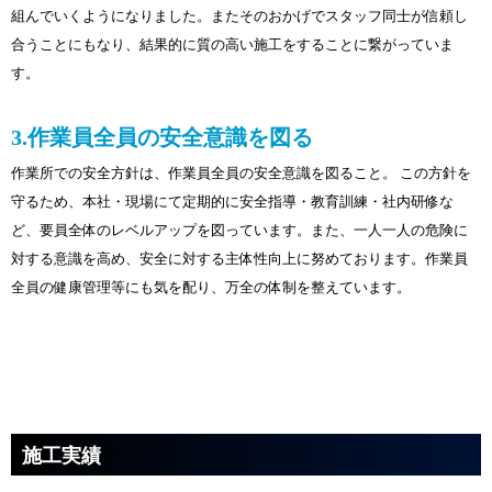
組んでいくようになりました。またそのおかげでスタッフ同士が信頼し
合うことにもなり、結果的に質の高い施工をすることに繋がっていま
す。
3.作業員全員の安全意識を図る
作業所での安全方針は、作業員全員の安全意識を図ること。 この方針を
守るため、本社・現場にて定期的に安全指導・教育訓練・社内研修な
ど、要員全体のレベルアップを図っています。また、一人一人の危険に
対する意識を高め、安全に対する主体性向上に努めております。作業員
全員の健康管理等にも気を配り、万全の体制を整えています。
施工実績