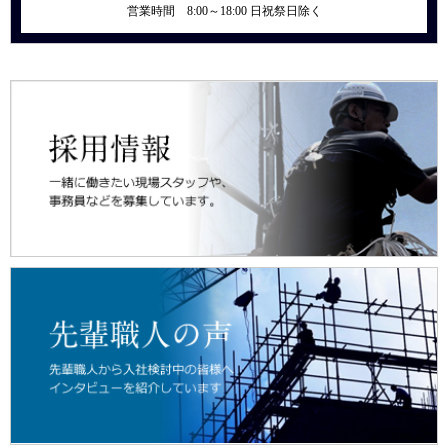
2020.07.07
求人情報
営業時間 8:00～18:00 日祝祭日除く
随時中途採用を募集しております。