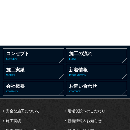
コンセプト
施工の流れ
CONCEPT
FLOW
施工実績
新着情報
WORKS
INFORMATION
会社概要
お問い合わせ
COMPANY
CONTACT
安全な施工について
足場仮設へのこだわり
施工実績
新着情報＆お知らせ