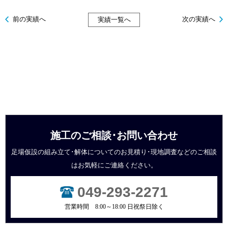
前の実績へ
次の実績へ
実績一覧へ
施工のご相談･お問い合わせ
足場仮設の組み立て･解体についてのお見積り･現地調査などの
ご相談
はお気軽にご連絡ください。
049-293-2271
営業時間 8:00～18:00 日祝祭日除く