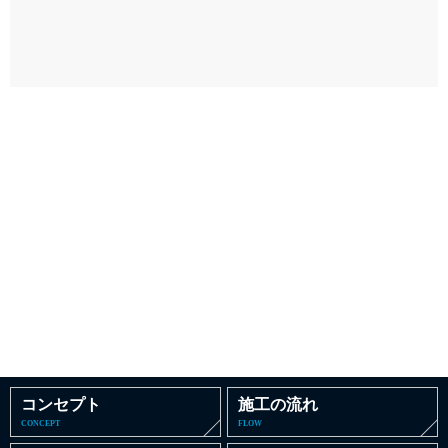
コンセプト
施工の流れ
CONCEPT
FLOW