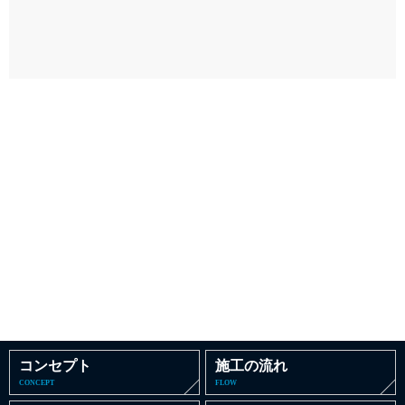
コンセプト
施工の流れ
CONCEPT
FLOW