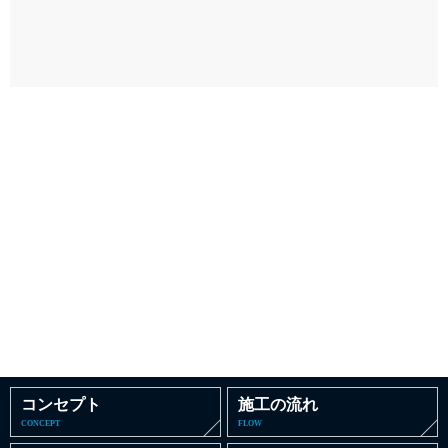
コンセプト
施工の流れ
CONCEPT
FLOW