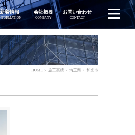
新着情報
会社概要
お問い合わせ
INFORMATION
COMPANY
CONTACT
HOME
施工実績
埼玉県
和光市