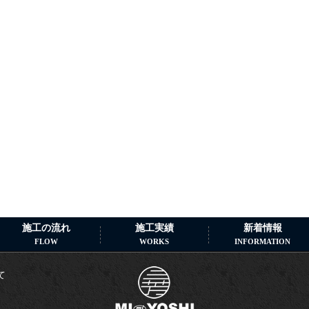
施工の流れ
施工実績
新着情報
FLOW
WORKS
INFORMATION
て