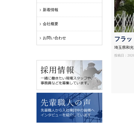
新着情報
会社概要
お問い合わせ
フラッ
埼玉県和光
投稿日：2026.