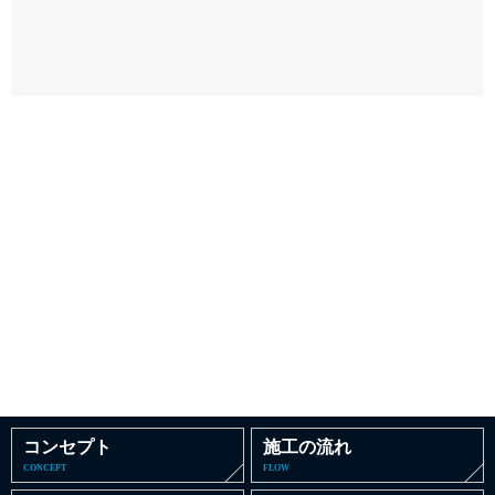
コンセプト
施工の流れ
CONCEPT
FLOW