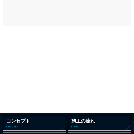
コンセプト
施工の流れ
CONCEPT
FLOW