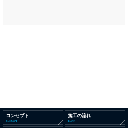
コンセプト
施工の流れ
CONCEPT
FLOW